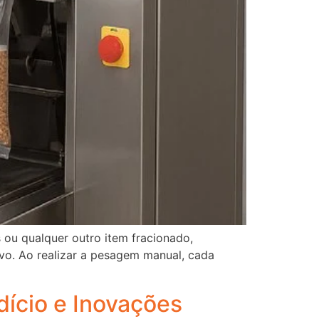
ou qualquer outro item fracionado,
vo. Ao realizar a pesagem manual, cada
dício e Inovações