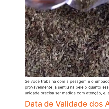
Se você trabalha com a pesagem e o empacot
provavelmente já sentiu na pele o quanto es
unidade precisa ser medida com atenção, e, 
Data de Validade dos 