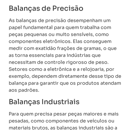
Balanças de Precisão
As balanças de precisão desempenham um
papel fundamental para quem trabalha com
peças pequenas ou muito sensíveis, como
componentes eletrônicos. Elas conseguem
medir com exatidão frações de gramas, o que
as torna essenciais para indústrias que
necessitam de controle rigoroso de peso.
Setores como a eletrônica e a relojoaria, por
exemplo, dependem diretamente desse tipo de
balança para garantir que os produtos atendam
aos padrões.
Balanças Industriais
Para quem precisa pesar peças maiores e mais
pesadas, como componentes de veículos ou
materiais brutos, as balanças industriais são a