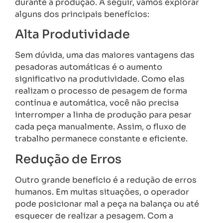
durante a produção. A seguir, vamos explorar
alguns dos principais benefícios:
Alta Produtividade
Sem dúvida, uma das maiores vantagens das
pesadoras automáticas é o aumento
significativo na produtividade. Como elas
realizam o processo de pesagem de forma
contínua e automática, você não precisa
interromper a linha de produção para pesar
cada peça manualmente. Assim, o fluxo de
trabalho permanece constante e eficiente.
Redução de Erros
Outro grande benefício é a redução de erros
humanos. Em muitas situações, o operador
pode posicionar mal a peça na balança ou até
esquecer de realizar a pesagem. Com a