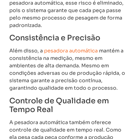
pesadora automática, esse risco é eliminado,
pois o sistema garante que cada peça passe
pelo mesmo processo de pesagem de forma
padronizada.
Consistência e Precisão
Além disso, a
pesadora automática
mantém a
consistência na medição, mesmo em
ambientes de alta demanda. Mesmo em
condições adversas ou de produção rápida, o
sistema garante a precisão contínua,
garantindo qualidade em todo o processo.
Controle de Qualidade em
Tempo Real
A pesadora automática também oferece
controle de qualidade em tempo real. Como
ela pesa cada peça conforme a produção