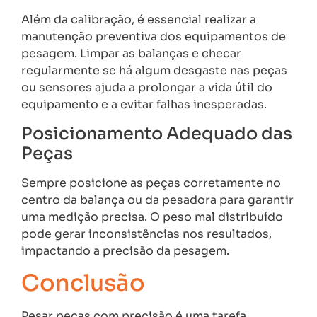
Além da calibração, é essencial realizar a
manutenção preventiva dos equipamentos de
pesagem. Limpar as balanças e checar
regularmente se há algum desgaste nas peças
ou sensores ajuda a prolongar a vida útil do
equipamento e a evitar falhas inesperadas.
Posicionamento Adequado das
Peças
Sempre posicione as peças corretamente no
centro da balança ou da pesadora para garantir
uma medição precisa. O peso mal distribuído
pode gerar inconsistências nos resultados,
impactando a precisão da pesagem.
Conclusão
Pesar peças com precisão é uma tarefa