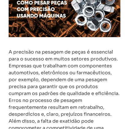
A precisão na pesagem de peças é essencial
para o sucesso em muitos setores produtivos.
Empresas que trabalham com componentes
automotivos, eletrônicos ou farmacêuticos,
por exemplo, dependem de uma pesagem
precisa para garantir que os produtos
cumpram os padrões de qualidade e eficiência.
Erros no processo de pesagem
frequentemente resultam em retrabalho,
desperdícios e, claro, prejuízos financeiros.
Além disso, a falta de exatidão pode
comprometer a competitividade de uma