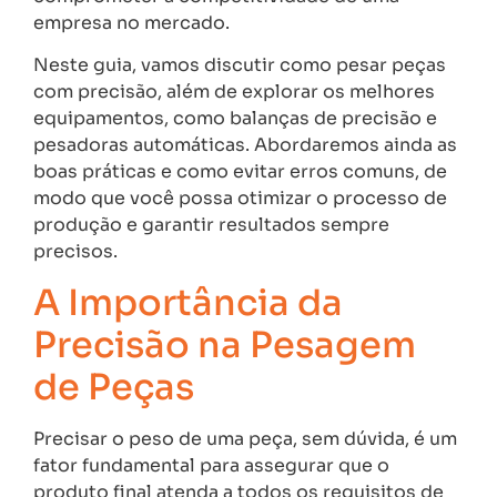
empresa no mercado.
Neste guia, vamos discutir como pesar peças
com precisão, além de explorar os melhores
equipamentos, como balanças de precisão e
pesadoras automáticas. Abordaremos ainda as
boas práticas e como evitar erros comuns, de
modo que você possa otimizar o processo de
produção e garantir resultados sempre
precisos.
A Importância da
Precisão na Pesagem
de Peças
Precisar o peso de uma peça, sem dúvida, é um
fator fundamental para assegurar que o
produto final atenda a todos os requisitos de