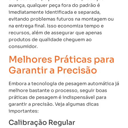
avança, qualquer peça fora do padrão é
imediatamente identificada e separada,
evitando problemas futuros na montagem ou
na entrega final. Isso economiza tempo e
recursos, além de assegurar que apenas
produtos de qualidade cheguem ao
consumidor.
Melhores Práticas para
Garantir a Precisão
Embora a tecnologia de pesagem automática já
melhore bastante o processo, seguir boas
práticas de pesagem é indispensável para
garantir a precisão. Veja algumas dicas
importantes:
Calibração Regular