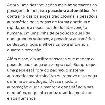
Agora, uma das inovações mais importantes na
pesagem de peças: a
pesadora automática
. Ao
contrário das balanças tradicionais, a pesadora
automática pesa peças de forma contínua e
rápida, sem a necessidade de intervenção
humana. Em uma linha de produção que lida
com grandes volumes, a pesadora automática
se destaca, pois melhora tanto a eficiência
quanto a precisão.
Além disso, ela utiliza sensores que medem o
peso de cada peça em tempo real. Sempre que
uma peça está fora do padrão, o sistema
automaticamente sinaliza ou remove essa peça
da linha de produção. Desse modo, a
automação ajuda a manter a consistência nas
medições, enquanto reduz drasticamente os
erros humanos.