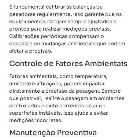
É fundamental calibrar as balanças ou
pesadoras regularmente. Isso garante que os
equipamentos estejam sempre ajustados e
prontos para realizar medições precisas.
Calibrações periódicas compensam o
desgaste ou mudanças ambientais que podem
afetar a precisão.
Controle de Fatores Ambientais
Fatores ambientais, como temperatura,
umidade e vibrações, podem impactar
diretamente a precisão da pesagem. Sempre
que possível, realize a pesagem em ambientes
controlados e evite correntes de ar ou
superfícies instáveis. Isso ajuda a evitar
medições incorretas.
Manutenção Preventiva