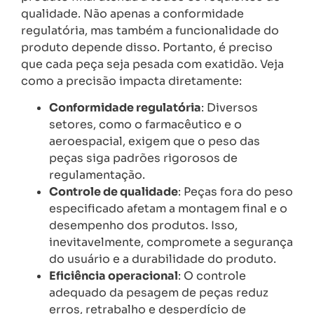
qualidade. Não apenas a conformidade
regulatória, mas também a funcionalidade do
produto depende disso. Portanto, é preciso
que cada peça seja pesada com exatidão. Veja
como a precisão impacta diretamente:
Conformidade regulatória
: Diversos
setores, como o farmacêutico e o
aeroespacial, exigem que o peso das
peças siga padrões rigorosos de
regulamentação.
Controle de qualidade
: Peças fora do peso
especificado afetam a montagem final e o
desempenho dos produtos. Isso,
inevitavelmente, compromete a segurança
do usuário e a durabilidade do produto.
Eficiência operacional
: O controle
adequado da pesagem de peças reduz
erros, retrabalho e desperdício de