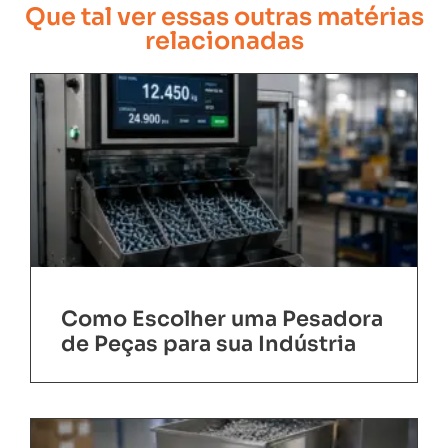
Que tal ver essas outras matérias
relacionadas
Como Escolher uma Pesadora
de Peças para sua Indústria