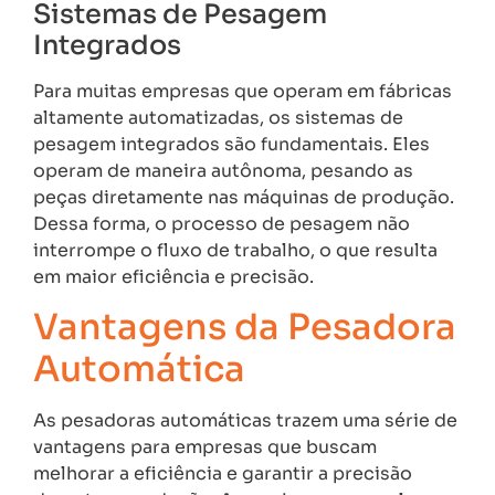
Sistemas de Pesagem
Integrados
Para muitas empresas que operam em fábricas
altamente automatizadas, os sistemas de
pesagem integrados são fundamentais. Eles
operam de maneira autônoma, pesando as
peças diretamente nas máquinas de produção.
Dessa forma, o processo de pesagem não
interrompe o fluxo de trabalho, o que resulta
em maior eficiência e precisão.
Vantagens da Pesadora
Automática
As pesadoras automáticas trazem uma série de
vantagens para empresas que buscam
melhorar a eficiência e garantir a precisão