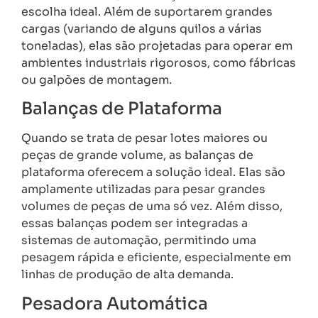
escolha ideal. Além de suportarem grandes
cargas (variando de alguns quilos a várias
toneladas), elas são projetadas para operar em
ambientes industriais rigorosos, como fábricas
ou galpões de montagem.
Balanças de Plataforma
Quando se trata de pesar lotes maiores ou
peças de grande volume, as balanças de
plataforma oferecem a solução ideal. Elas são
amplamente utilizadas para pesar grandes
volumes de peças de uma só vez. Além disso,
essas balanças podem ser integradas a
sistemas de automação, permitindo uma
pesagem rápida e eficiente, especialmente em
linhas de produção de alta demanda.
Pesadora Automática