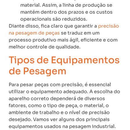
material. Assim, a linha de produção se
mantém dentro dos prazos e os custos
operacionais são reduzidos.
Diante disso, fica claro que garantir a
precisão
na pesagem de peças
se traduz em um
processo produtivo mais ágil, eficiente e com
melhor controle de qualidade.
Tipos de Equipamentos
de Pesagem
Para pesar peças com precisão, é essencial
utilizar o equipamento adequado. A escolha do
aparelho correto dependerá de diversos
fatores, como o tipo de peça, o material, o
ambiente de trabalho e o nível de precisão
desejado. Vamos ver alguns dos principais
equipamentos usados na pesagem industrial.