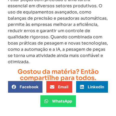
essencial em diversos setores produtivos. O
uso de equipamentos avançados, como
balanças de precisão e pesadoras automáticas,
permite às empresas melhorar a eficiência,
reduzir erros e garantir um controle de
qualidade rigoroso. Quando combinada com
boas práticas de pesagem e novas tecnologias,
como a automação e a IA, a pesagem de peças
se torna uma atividade ainda mais confiável e
otimizada.
Gostou da matéria? Então
compartilhe para todos.
Facebook
Email
LinkedIn
WhatsApp