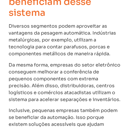
beneficiam desse
sistema
Diversos segmentos podem aproveitar as
vantagens da pesagem automática. Indústrias
metalúrgicas, por exemplo, utilizam a
tecnologia para contar parafusos, porcas e
componentes metálicos de maneira rápida.
Da mesma forma, empresas do setor eletrônico
conseguem melhorar a conferência de
pequenos componentes com extrema
precisão. Além disso, distribuidoras, centros
logísticos e comércios atacadistas utilizam o
sistema para acelerar separações e inventários.
Inclusive, pequenas empresas também podem
se beneficiar da automação. Isso porque
existem soluções acessíveis que ajudam