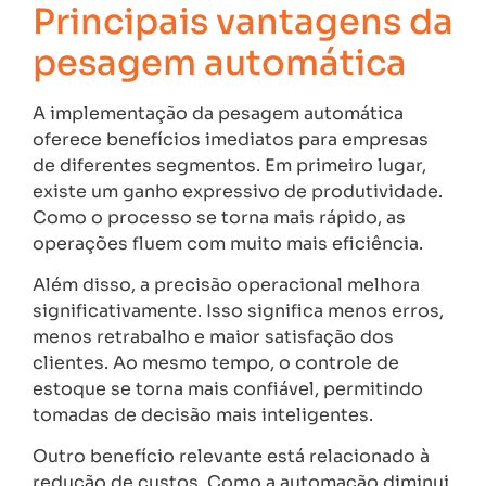
Principais vantagens da
pesagem automática
A implementação da pesagem automática
oferece benefícios imediatos para empresas
de diferentes segmentos. Em primeiro lugar,
existe um ganho expressivo de produtividade.
Como o processo se torna mais rápido, as
operações fluem com muito mais eficiência.
Além disso, a precisão operacional melhora
significativamente. Isso significa menos erros,
menos retrabalho e maior satisfação dos
clientes. Ao mesmo tempo, o controle de
estoque se torna mais confiável, permitindo
tomadas de decisão mais inteligentes.
Outro benefício relevante está relacionado à
redução de custos. Como a automação diminui