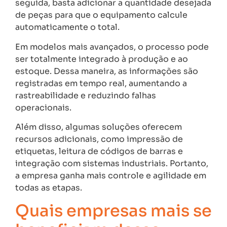
seguida, basta adicionar a quantidade desejada
de peças para que o equipamento calcule
automaticamente o total.
Em modelos mais avançados, o processo pode
ser totalmente integrado à produção e ao
estoque. Dessa maneira, as informações são
registradas em tempo real, aumentando a
rastreabilidade e reduzindo falhas
operacionais.
Além disso, algumas soluções oferecem
recursos adicionais, como impressão de
etiquetas, leitura de códigos de barras e
integração com sistemas industriais. Portanto,
a empresa ganha mais controle e agilidade em
todas as etapas.
Quais empresas mais se