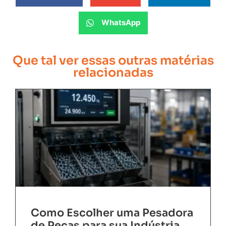
WhatsApp
Que tal ver essas outras matérias
relacionadas
Como Escolher uma Pesadora
de Peças para sua Indústria