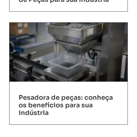
Pesadora de peças: conheça
os benefícios para sua
indústria