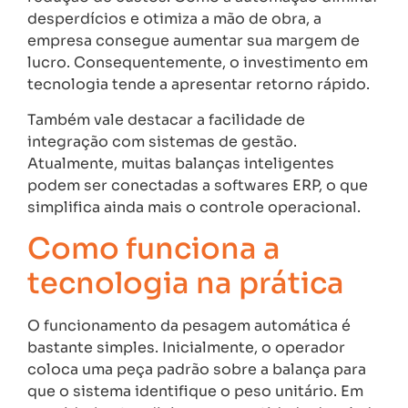
desperdícios e otimiza a mão de obra, a
empresa consegue aumentar sua margem de
lucro. Consequentemente, o investimento em
tecnologia tende a apresentar retorno rápido.
Também vale destacar a facilidade de
integração com sistemas de gestão.
Atualmente, muitas balanças inteligentes
podem ser conectadas a softwares ERP, o que
simplifica ainda mais o controle operacional.
Como funciona a
tecnologia na prática
O funcionamento da pesagem automática é
bastante simples. Inicialmente, o operador
coloca uma peça padrão sobre a balança para
que o sistema identifique o peso unitário. Em