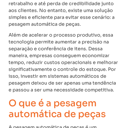
retrabalho e até perda de credibilidade junto
aos clientes. No entanto, existe uma solução
simples e eficiente para evitar esse cenário: a
pesagem automática de peças.
Além de acelerar o processo produtivo, essa
tecnologia permite aumentar a precisão na
separação e conferência de itens. Dessa
maneira, empresas conseguem economizar
tempo, reduzir custos operacionais e melhorar
significativamente o controle do estoque. Por
isso, investir em sistemas automáticos de
pesagem deixou de ser apenas uma tendência
e passou a ser uma necessidade competitiva.
O que é a pesagem
automática de peças
A pesagem automática de peças é um