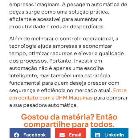
empresas imaginam. A pesagem automática de
peças surge como uma solução prática,
eficiente e acessível para aumentar a
produtividade e reduzir desperdícios.
Além de melhorar o controle operacional, a
tecnologia ajuda empresas a economizar
tempo, otimizar recursos e elevar a qualidade
dos processos. Portanto, investir em
automação não é apenas uma escolha
inteligente, mas também uma estratégia
fundamental para quem deseja crescer com
segurança e eficiência no mercado atual.
Entre
em contato com a JHM Máquinas
para comprar
a sua pesadora automática.
Gostou da matéria? Então
compartilhe para todos.
Facebook
Email
LinkedIn