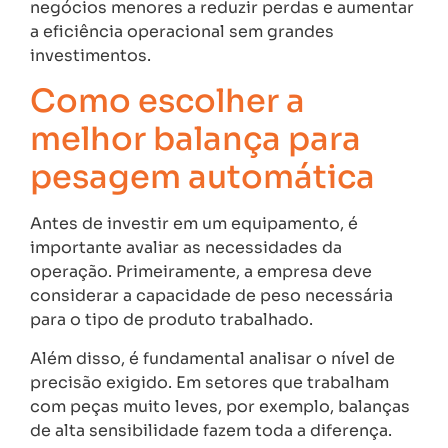
negócios menores a reduzir perdas e aumentar
a eficiência operacional sem grandes
investimentos.
Como escolher a
melhor balança para
pesagem automática
Antes de investir em um equipamento, é
importante avaliar as necessidades da
operação. Primeiramente, a empresa deve
considerar a capacidade de peso necessária
para o tipo de produto trabalhado.
Além disso, é fundamental analisar o nível de
precisão exigido. Em setores que trabalham
com peças muito leves, por exemplo, balanças
de alta sensibilidade fazem toda a diferença.