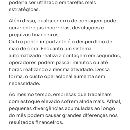
poderia ser utilizado em tarefas mais
estratégicas.
Além disso, qualquer erro de contagem pode
gerar entregas incorretas, devoluções e
prejuízos financeiros.
Outro ponto importante é o desperdício de
mão de obra. Enquanto um sistema
automatizado realiza a contagem em segundos,
operadores podem passar minutos ou até
horas realizando a mesma atividade. Dessa
forma, o custo operacional aumenta sem
necessidade.
Ao mesmo tempo, empresas que trabalham
com estoque elevado sofrem ainda mais. Afinal,
pequenas divergências acumuladas ao longo
do mês podem causar grandes diferenças nos
resultados financeiros.