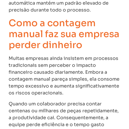
automática mantém um padrão elevado de
precisão durante todo o processo.
Como a contagem
manual faz sua empresa
perder dinheiro
Muitas empresas ainda insistem em processos
tradicionais sem perceber o impacto
financeiro causado diariamente. Embora a
contagem manual pareça simples, ela consome
tempo excessivo e aumenta significativamente
os riscos operacionais.
Quando um colaborador precisa contar
centenas ou milhares de peças repetidamente,
a produtividade cai. Consequentemente, a
equipe perde eficiência e o tempo gasto