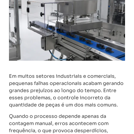
Em muitos setores industriais e comerciais,
pequenas falhas operacionais acabam gerando
grandes prejuízos ao longo do tempo. Entre
esses problemas, o controle incorreto da
quantidade de peças é um dos mais comuns.
Quando o processo depende apenas da
contagem manual, erros acontecem com
frequência, o que provoca desperdícios,