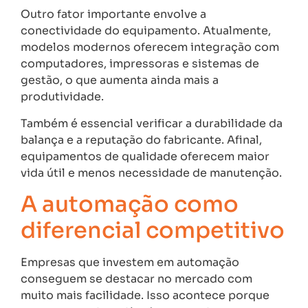
Outro fator importante envolve a
conectividade do equipamento. Atualmente,
modelos modernos oferecem integração com
computadores, impressoras e sistemas de
gestão, o que aumenta ainda mais a
produtividade.
Também é essencial verificar a durabilidade da
balança e a reputação do fabricante. Afinal,
equipamentos de qualidade oferecem maior
vida útil e menos necessidade de manutenção.
A automação como
diferencial competitivo
Empresas que investem em automação
conseguem se destacar no mercado com
muito mais facilidade. Isso acontece porque