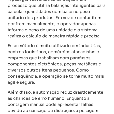
processo que utiliza balanças inteligentes para
calcular quantidades com base no peso
unitário dos produtos. Em vez de contar item
por item manualmente, o operador apenas
informa o peso de uma unidade e o sistema
realiza o cálculo de maneira rápida e precisa.
Esse método é muito utilizado em indústrias,
centros logísticos, comércios atacadistas e
empresas que trabalham com parafusos,
componentes eletrônicos, peças metálicas e
diversos outros itens pequenos. Como
consequência, a operação se torna muito mais
ágil e segura.
Além disso, a automação reduz drasticamente
as chances de erro humano. Enquanto a
contagem manual pode apresentar falhas
devido ao cansaço ou distração, a pesagem