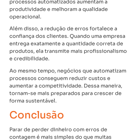
processos automatizados aumentam a
produtividade e melhoram a qualidade
operacional.
Além disso, a redução de erros fortalece a
confiança dos clientes. Quando uma empresa
entrega exatamente a quantidade correta de
produtos, ela transmite mais profissionalismo
e credibilidade.
Ao mesmo tempo, negócios que automatizam
processos conseguem reduzir custos e
aumentar a competitividade. Dessa maneira,
tornam-se mais preparados para crescer de
forma sustentável.
Conclusão
Parar de perder dinheiro com erros de
contagem é mais simples do que muitas