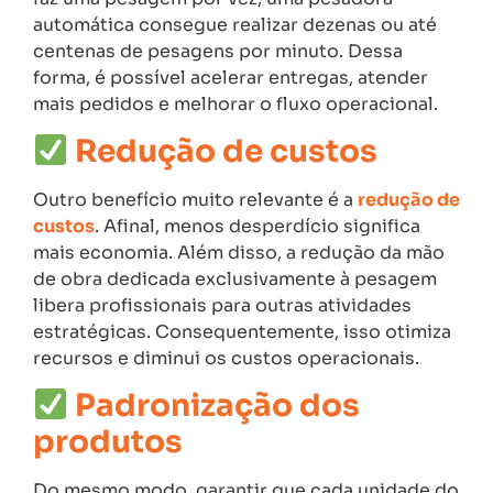
automática consegue realizar dezenas ou até
centenas de pesagens por minuto. Dessa
forma, é possível acelerar entregas, atender
mais pedidos e melhorar o fluxo operacional.
Redução de custos
Outro benefício muito relevante é a
redução de
custos
. Afinal, menos desperdício significa
mais economia. Além disso, a redução da mão
de obra dedicada exclusivamente à pesagem
libera profissionais para outras atividades
estratégicas. Consequentemente, isso otimiza
recursos e diminui os custos operacionais.
Padronização dos
produtos
Do mesmo modo, garantir que cada unidade do