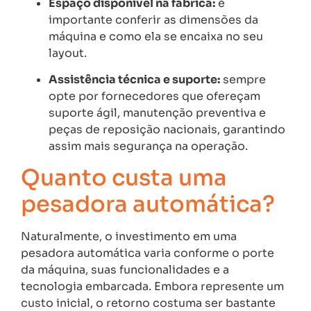
Espaço disponível na fábrica:
é
importante conferir as dimensões da
máquina e como ela se encaixa no seu
layout.
Assistência técnica e suporte:
sempre
opte por fornecedores que ofereçam
suporte ágil, manutenção preventiva e
peças de reposição nacionais, garantindo
assim mais segurança na operação.
Quanto custa uma
pesadora automática?
Naturalmente, o investimento em uma
pesadora automática varia conforme o porte
da máquina, suas funcionalidades e a
tecnologia embarcada. Embora represente um
custo inicial, o retorno costuma ser bastante