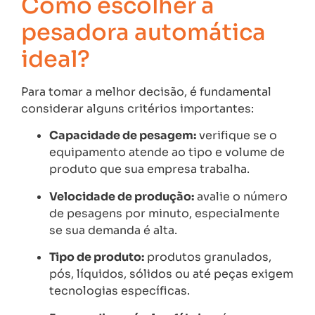
Como escolher a
pesadora automática
ideal?
Para tomar a melhor decisão, é fundamental
considerar alguns critérios importantes:
Capacidade de pesagem:
verifique se o
equipamento atende ao tipo e volume de
produto que sua empresa trabalha.
Velocidade de produção:
avalie o número
de pesagens por minuto, especialmente
se sua demanda é alta.
Tipo de produto:
produtos granulados,
pós, líquidos, sólidos ou até peças exigem
tecnologias específicas.