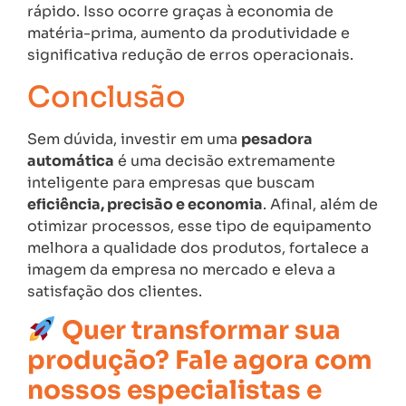
rápido. Isso ocorre graças à economia de
matéria-prima, aumento da produtividade e
significativa redução de erros operacionais.
Conclusão
Sem dúvida, investir em uma
pesadora
automática
é uma decisão extremamente
inteligente para empresas que buscam
eficiência, precisão e economia
. Afinal, além de
otimizar processos, esse tipo de equipamento
melhora a qualidade dos produtos, fortalece a
imagem da empresa no mercado e eleva a
satisfação dos clientes.
Quer transformar sua
produção?
Fale agora com
nossos especialistas
e