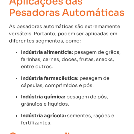
Aplicações das
Pesadoras Automáticas
As pesadoras automáticas são extremamente
versáteis. Portanto, podem ser aplicadas em
diferentes segmentos, como:
Indústria alimentícia:
pesagem de grãos,
farinhas, carnes, doces, frutas, snacks,
entre outros.
Indústria farmacêutica:
pesagem de
cápsulas, comprimidos e pós.
Indústria química:
pesagem de pós,
grânulos e líquidos.
Indústria agrícola:
sementes, rações e
fertilizantes.