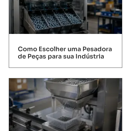
Como Escolher uma Pesadora
de Peças para sua Indústria