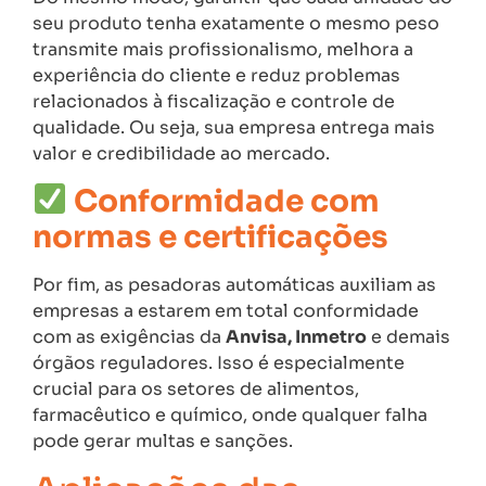
seu produto tenha exatamente o mesmo peso
transmite mais profissionalismo, melhora a
experiência do cliente e reduz problemas
relacionados à fiscalização e controle de
qualidade. Ou seja, sua empresa entrega mais
valor e credibilidade ao mercado.
Conformidade com
normas e certificações
Por fim, as pesadoras automáticas auxiliam as
empresas a estarem em total conformidade
com as exigências da
Anvisa, Inmetro
e demais
órgãos reguladores. Isso é especialmente
crucial para os setores de alimentos,
farmacêutico e químico, onde qualquer falha
pode gerar multas e sanções.