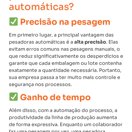
automáticas?
Precisão na pesagem
Em primeiro lugar, a principal vantagem das
pesadoras automáticas é a
alta precisão
. Elas
evitam erros comuns nas pesagens manuais, o
que reduz significativamente os desperdícios e
garante que cada embalagem ou lote contenha
exatamente a quantidade necessária. Portanto,
sua empresa passa a ter muito mais controle e
segurança nos processos.
Ganho de tempo
Além disso, com a automação do processo, a
produtividade da linha de produção aumenta
de forma expressiva. Enquanto um colaborador
faz uma pesagem por vez, uma pesadora